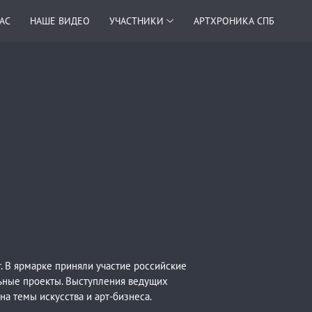
НАС
НАШЕ ВИДЕО
УЧАСТНИКИ
АРТХРОНИКА СПБ
ir. В ярмарке приняли участие российские
ельные проекты. Выступления ведущих
а темы искусства и арт-бизнеса.