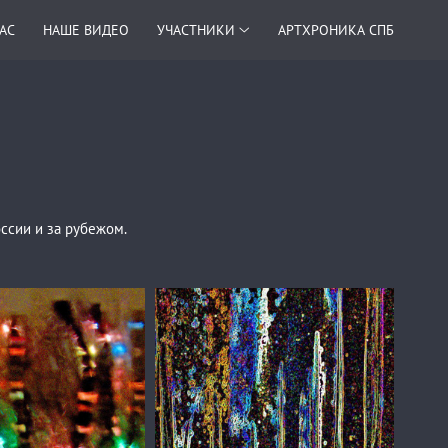
НАС
НАШЕ ВИДЕО
УЧАСТНИКИ
АРТХРОНИКА СПБ
оссии и за рубежом.