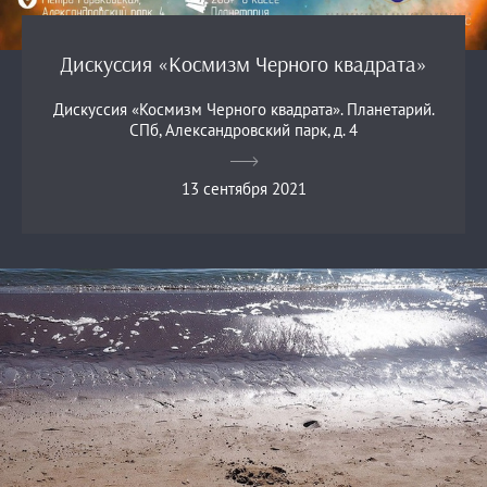
Дискуссия «Космизм Черного квадрата»
Дискуссия «Космизм Черного квадрата». Планетарий.
СПб, Александровский парк, д. 4
13 сентября 2021