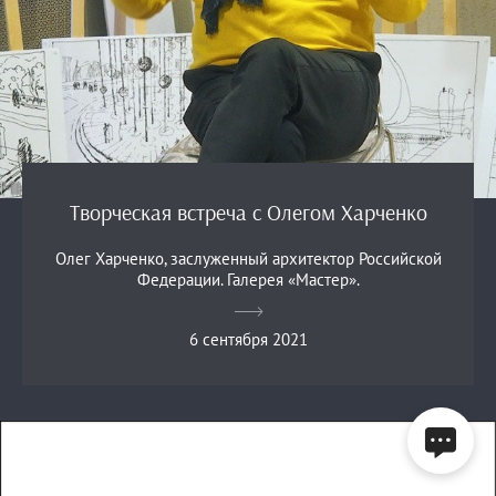
Творческая встреча с Олегом Харченко
Олег Харченко, заслуженный архитектор Российской
Федерации. Галерея «Мастер».
6 сентября 2021