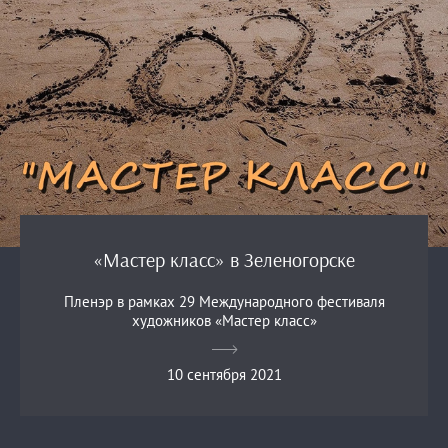
«Мастер класс» в Зеленогорске
Пленэр в рамках 29 Международного фестиваля
художников «Мастер класс»
10 сентября 2021