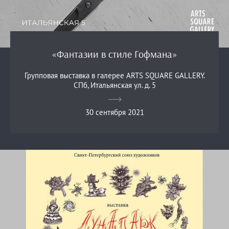
«Фантазии в стиле Гофмана»
Групповая выставка в галерее ARTS SQUARE GALLERY.
СПб, Итальянская ул. д. 5
30 сентября 2021