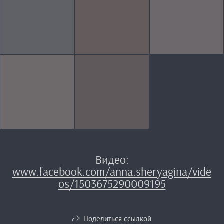
Видео:
www.facebook.com/anna.sheryagina/vide
os/1503675290009195
Поделиться ссылкой