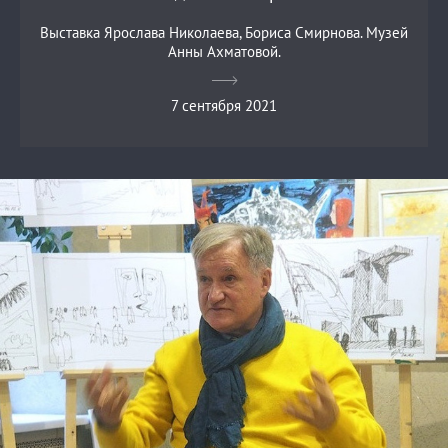
Выставка Ярослава Николаева, Бориса Смирнова. Музей
Анны Ахматовой.
7 сентября 2021