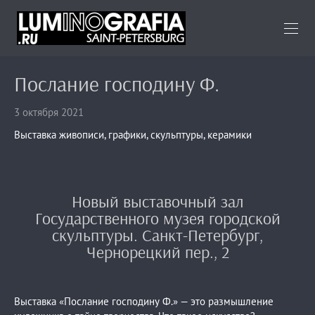
Послание господину Ф.
3 октября 2021
Выставка живописи, графики, скульптуры, керамики
Новый выставочный зал
Государственного музея городской
скульптуры. Санкт-Петербург,
Чернорецкий пер., 2
Выставка «Послание господину Ф.» — это размышление