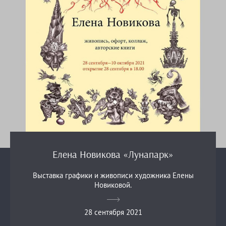
Елена Новикова «Лунапарк»
Выставка графики и живописи художника Елены
Новиковой.
28 сентября 2021