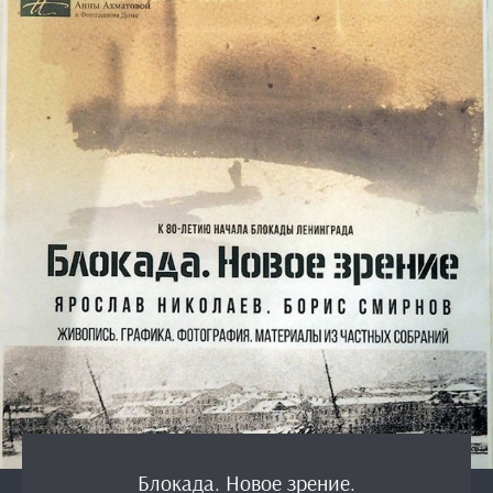
Блокада. Новое зрение.