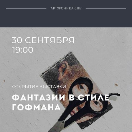
АРТХРОНИКА СПБ