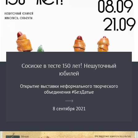
Сосиске в тесте 150 лет! Нешуточный
юбилей
Открытие выставки неформального творческого
объединения #БезДатые
8 сентября 2021