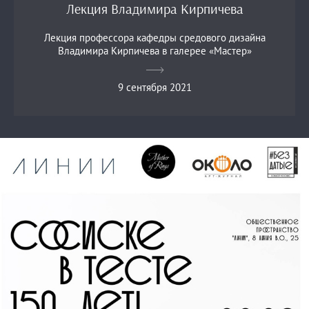
Лекция Владимира Кирпичева
Лекция профессора кафедры средового дизайна
Владимира Кирпичева в галерее «Мастер»
9 сентября 2021