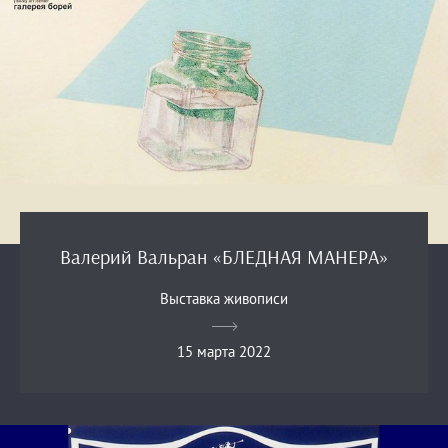
Валерий Вальран «БЛЕДНАЯ МАНЕРА»
Выставка живописи
15 марта 2022