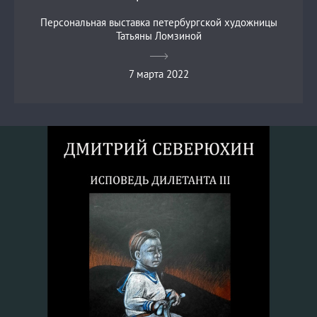
Персональная выставка петербургской художницы
Татьяны Ломзиной
7 марта 2022