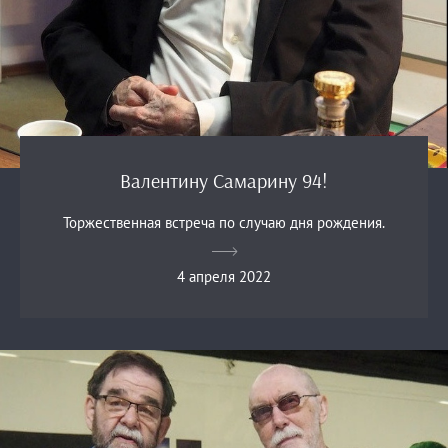
Валентину Самарину 94!
Торжественная встреча по случаю дня рождения.
4 апреля 2022