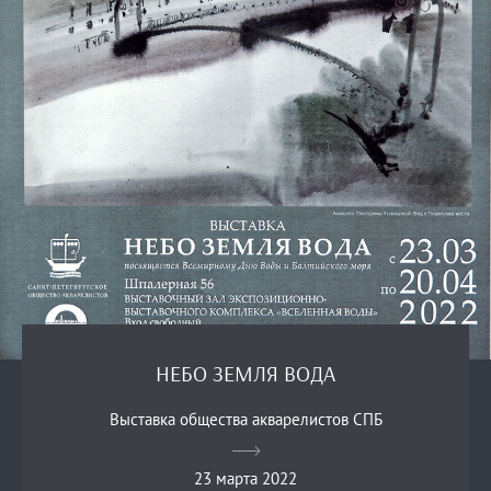
НЕБО ЗЕМЛЯ ВОДА
Выставка общества акварелистов СПБ
23 марта 2022