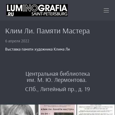
Клим Ли. Памяти Мастера
6 апреля 2022
Выставка памяти художника Клима Ли
Центральная библиотека
им. М. Ю. Лермонтова.
СПб., Литейный пр., д. 19