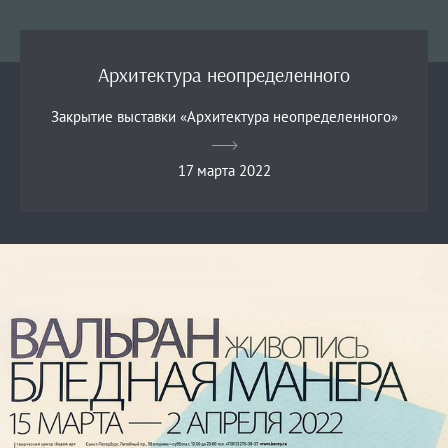
Архитектура неопределенного
Закрытие выставки «Архитектура неопределенного»
17 марта 2022