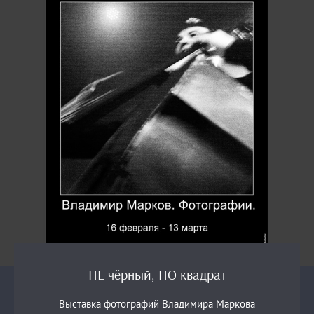
НЕ чёрный, НО квадрат
Выставка фотографий Владимира Маркова