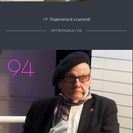
Поделиться ссылкой
АРТХРОНИКА СПБ