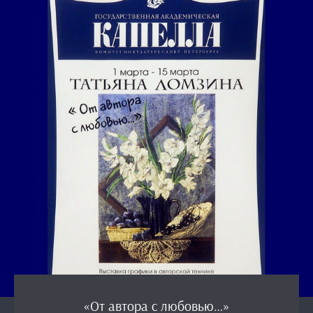
«От автора с любовью…»