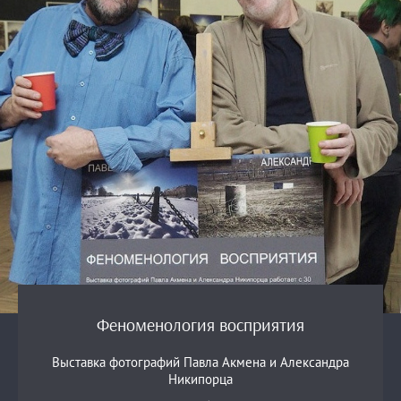
Феноменология восприятия
Выставка фотографий Павла Акмена и Александра
Никипорца