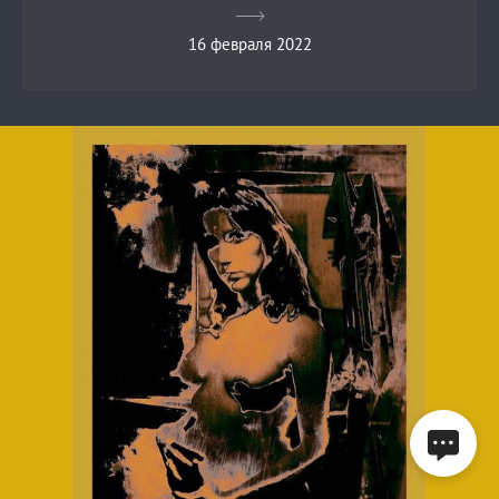
16 февраля 2022