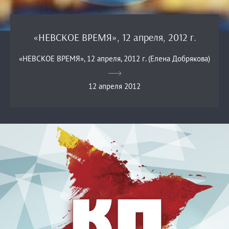
«НЕВСКОЕ ВРЕМЯ», 12 апреля, 2012 г.
«НЕВСКОЕ ВРЕМЯ», 12 апреля, 2012 г. (Елена Добрякова)
12 апреля 2012