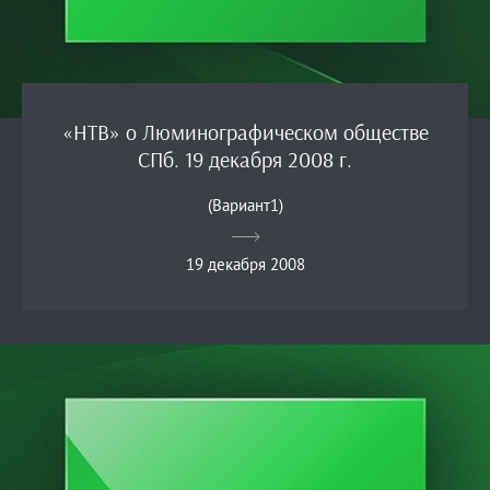
«НТВ» о Люминографическом обществе
СПб. 19 декабря 2008 г.
(Вариант1)
19 декабря 2008