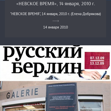
«НЕВСКОЕ ВРЕМЯ», 14 января, 2010 г.
"НЕВСКОЕ ВРЕМЯ", 14 января, 2010 г. (Елена Добрякова)
14 января 2010