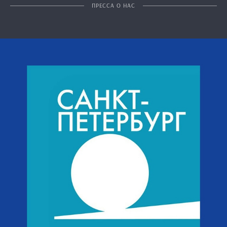
ПРЕССА О НАС