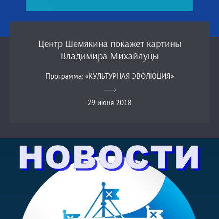
Центр Шемякина покажет картины
Владимира Михайлуцы
Программа: «КУЛЬТУРНАЯ ЭВОЛЮЦИЯ»
29 июня 2018