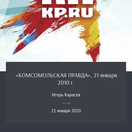
«КОМСОМОЛЬСКАЯ ПРАВДА», 21 января
2010 г.
Игорь Карасев
21 января 2010