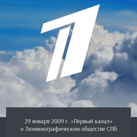
29 января 2009 г. «Первый канал»
о Люминографическом обществе СПб