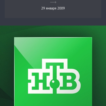
29 января 2009