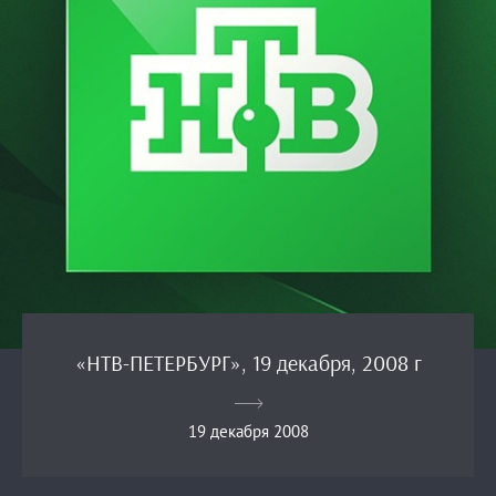
«НТВ-ПЕТЕРБУРГ», 19 декабря, 2008 г
19 декабря 2008