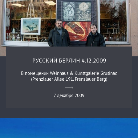
РУССКИЙ БЕРЛИН 4.12.2009
В помещении Weinhaus & Kunstgalerie Grusinac
(Prenzlauer Allee 191, Prenzlauer Berg)
7 декабря 2009