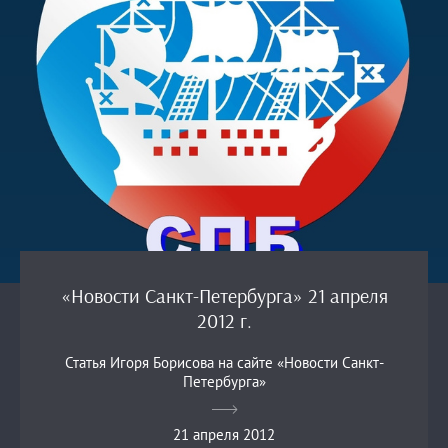
«Новости Санкт-Петербурга» 21 апреля
2012 г.
Статья Игоря Борисова на сайте «Новости Санкт-
Петербурга»
21 апреля 2012