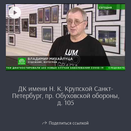
ДК имени Н. К. Крупской Санкт-
Петербург, пр. Обуховской обороны,
д. 105
Поделиться ссылкой