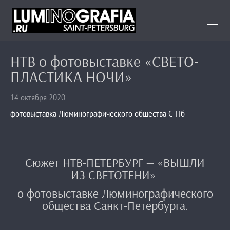
НТВ о фотовыставке «СВЕТО-
ПЛАСТИКА НОЧИ»
14 октября 2020
фотовыставка Люминографического общества С-Пб
Сюжет НТВ-ПЕТЕРБУРГ — «ВЫШЛИ
ИЗ СВЕТОТЕНИ»
о фотовыставке Люминографического
общества Санкт-Петербурга.