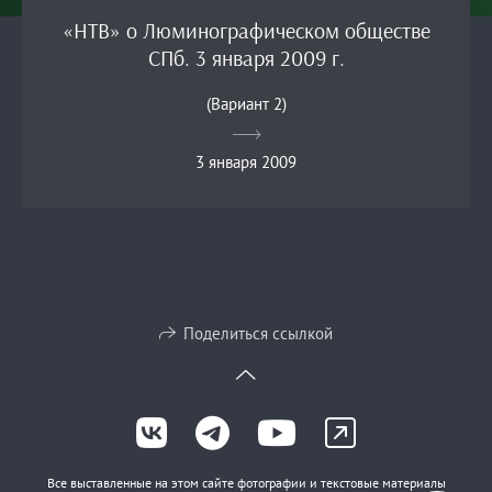
«НТВ» о Люминографическом обществе
СПб. 3 января 2009 г.
(Вариант 2)
3 января 2009
Поделиться ссылкой
Все выставленные на этом сайте фотографии и текстовые материалы