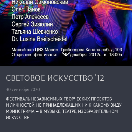
СВЕТОВОЕ ИСКУССТВО '12
30 сентября 2020
ФЕСТИВАЛЬ НЕЗАВИСИМЫХ ТВОРЧЕСКИХ ПРОЕКТОВ
И ЛИЧНОСТЕЙ, НЕ ПРИНАДЛЕЖАЩИХ НИ К КАКОМУ ВИДУ
МЭЙНСТРИМА — В МУЗЫКЕ, ТЕАТРЕ, ИЗОБРАЗИТЕЛЬНОМ
ИСКУССТВЕ