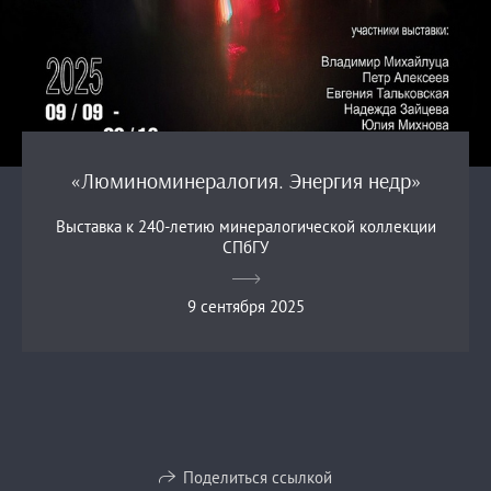
«Люминоминералогия. Энергия недр»
Выставка к 240-летию минералогической коллекции
СПбГУ
9 сентября 2025
Поделиться ссылкой