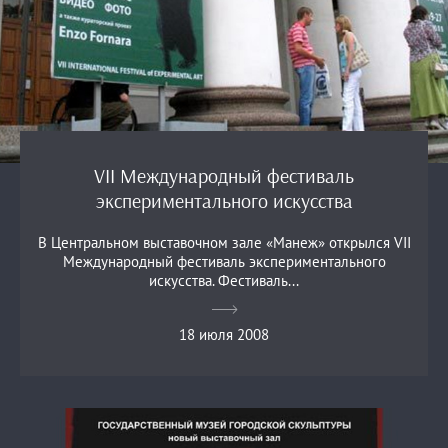
VII Международный фестиваль
экспериментального искусства
В Центральном выставочном зале «Манеж» открылся VII
Международный фестиваль экспериментального
искусства. Фестиваль...
18 июля 2008