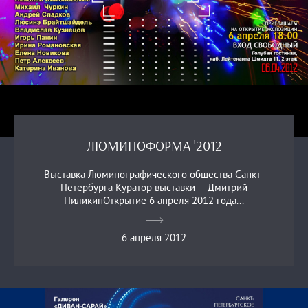
ЛЮМИНОФОРМА '2012
Выставка Люминографического общества Санкт-
Петербурга Куратор выставки — Дмитрий
ПиликинОткрытие 6 апреля 2012 года...
6 апреля 2012