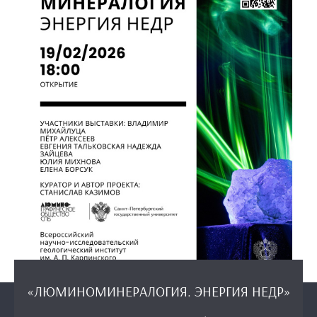
«ЛЮМИНОМИНЕРАЛОГИЯ. ЭНЕРГИЯ НЕДР»