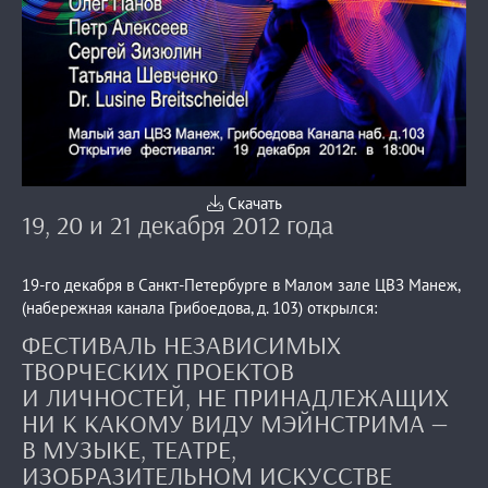
Скачать
19, 20 и 21 декабря 2012 года
19-го декабря в Санкт-Петербурге в Малом зале ЦВЗ Манеж,
(набережная канала Грибоедова, д. 103) открылся:
ФЕСТИВАЛЬ НЕЗАВИСИМЫХ
ТВОРЧЕСКИХ ПРОЕКТОВ
И ЛИЧНОСТЕЙ, НЕ ПРИНАДЛЕЖАЩИХ
НИ К КАКОМУ ВИДУ МЭЙНСТРИМА —
В МУЗЫКЕ, ТЕАТРЕ,
ИЗОБРАЗИТЕЛЬНОМ ИСКУССТВЕ