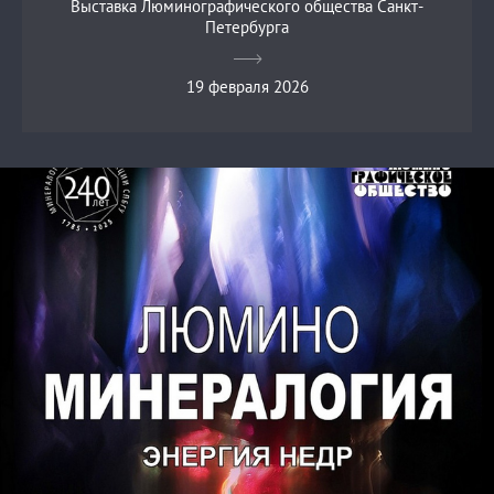
Выставка Люминографического общества Санкт-
Петербурга
19 февраля 2026