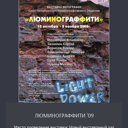
ЛЮМИНОГРАФФИТИ '09
Место проведения выставки: Новый выставочный зал