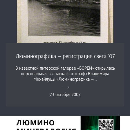
Люминографика — регистрация света '07
В известной питерской галерее «БОРЕЙ» открылась
персональная выставка фотографа Владимира
Михайлуцы «Люминографика —...
23 октября 2007