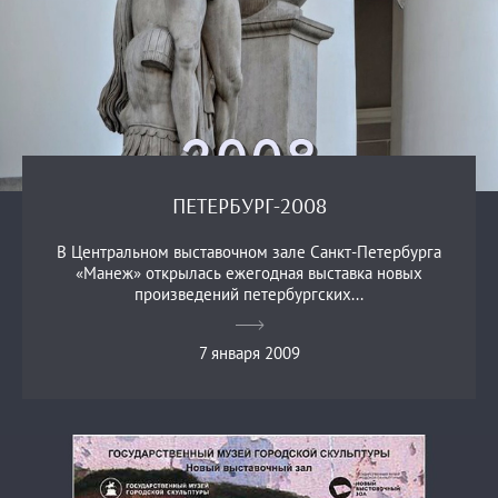
ПЕТЕРБУРГ-2008
В Центральном выставочном зале Санкт-Петербурга
«Манеж» открылась ежегодная выставка новых
произведений петербургских...
7 января 2009