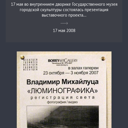
17 мая во внутреннием дворике Государственного музея
городской скульптуры состоялась презентация
выставочного проекта...
17 мая 2008