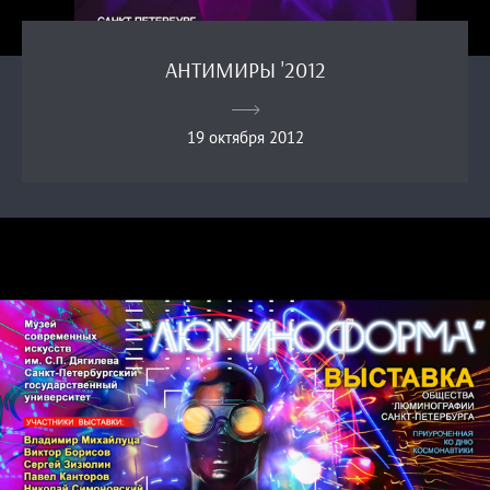
АНТИМИРЫ '2012
19 октября 2012