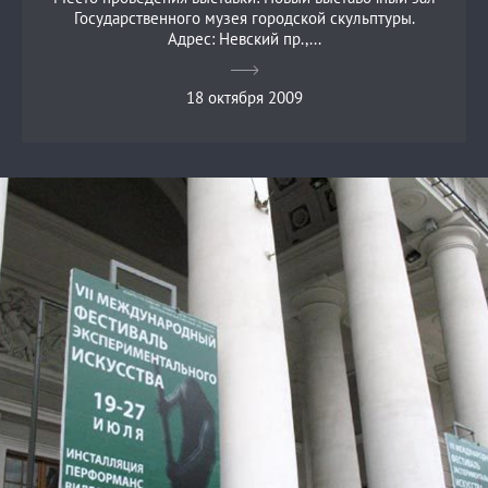
Государственного музея городской скульптуры.
Адрес: Невский пр.,...
18 октября 2009