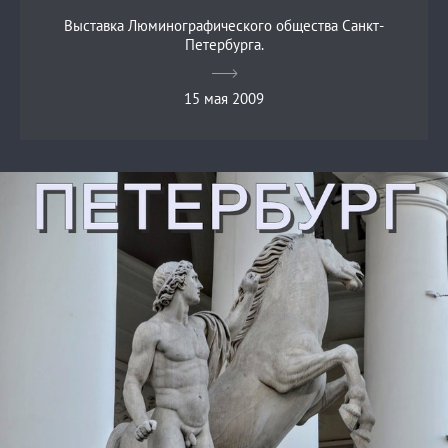
Выставка Люминографического общества Санкт-
Петербурга.
15 мая 2009