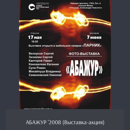
АБАЖУР '2008 (Выставка-акция)