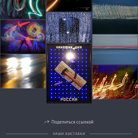
Поделиться ссылкой
НАШИ ВЫСТАВКИ