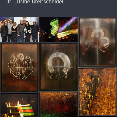
Dr. Lusine Breitscheidel