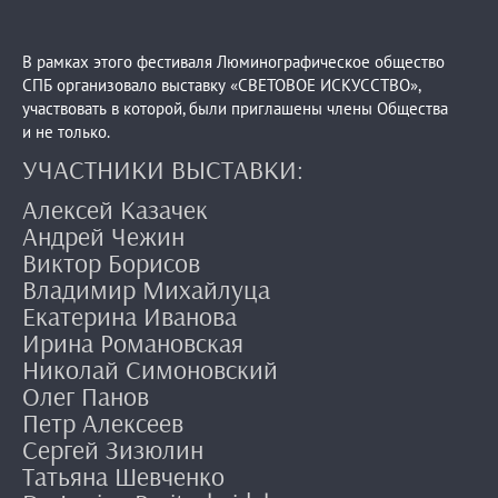
В рамках этого фестиваля Люминографическое общество
СПБ организовало выставку «СВЕТОВОЕ ИСКУССТВО»,
участвовать в которой, были приглашены члены Общества
и не только.
УЧАСТНИКИ ВЫСТАВКИ:
Алексей Казачек
Андрей Чежин
Виктор Борисов
Владимир Михайлуца
Екатерина Иванова
Ирина Романовская
Николай Симоновский
Олег Панов
Петр Алексеев
Сергей Зизюлин
Татьяна Шевченко