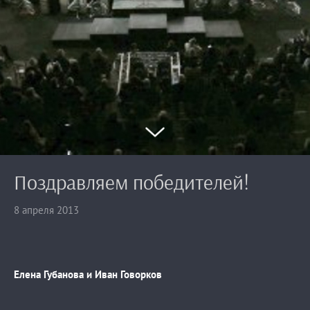
Поздравляем победителей!
8 апреля 2013
Елена Губанова и Иван Говорков