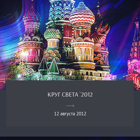
КРУГ СВЕТА `2012
12 августа 2012