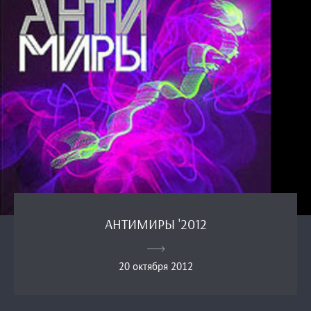
АНТИМИРЫ '2012
20 октября 2012