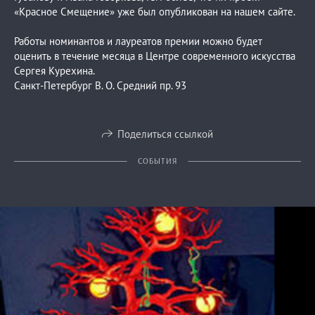
«Красное Смещение» уже был опубликован на нашем сайте.
Работы номинантов и лауреатов премии можно будет
оценить в течение месяца в Центре современного искусства
Сергея Курехина.
Санкт-Петербург В. О. Средний пр. 93
Поделиться ссылкой
СОБЫТИЯ