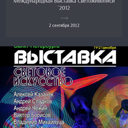
Международная Выставка Светоживописи
`2012
2 сентября 2012