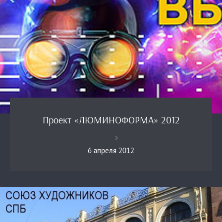
Проект «ЛЮМИНОФОРМА» 2012
6 апреля 2012