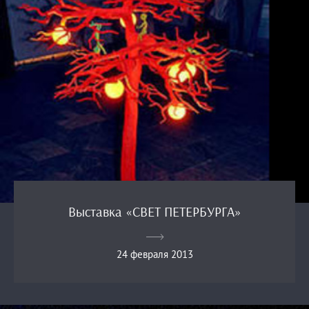
Выставка «СВЕТ ПЕТЕРБУРГА»
24 февраля 2013