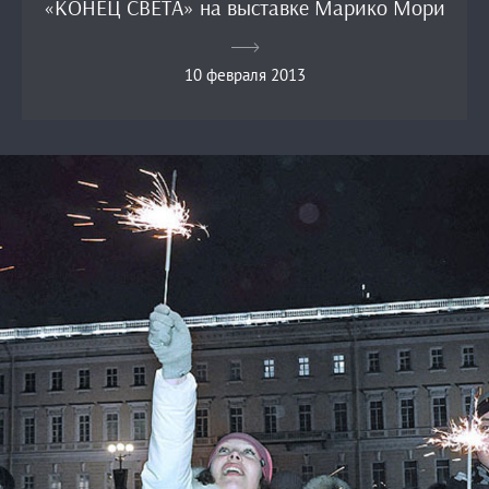
«КОНЕЦ СВЕТА» на выставке Марико Мори
10 февраля 2013