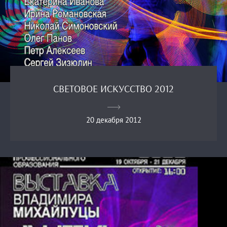
СВЕТОВОЕ ИСКУССТВО 2012
20 декабря 2012