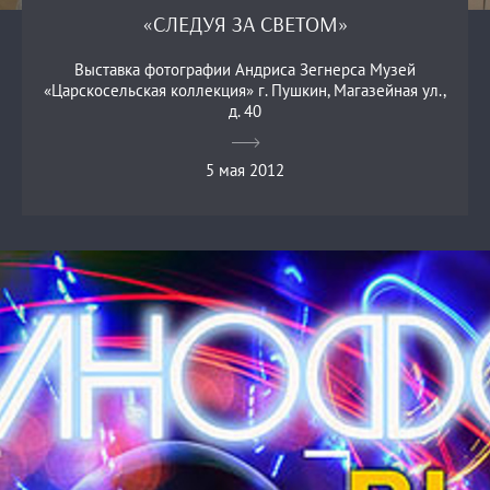
«СЛЕДУЯ ЗА СВЕТОМ»
Выставка фотографии Андриса Зегнерса Музей
«Царскосельская коллекция» г. Пушкин, Магазейная ул.,
д. 40
5 мая 2012