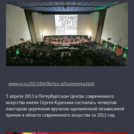
www.rg.ru/2013/04/06/reg-szfo/premiya.html
5 апреля 2013 в Петербургском Центре современного
искусства имени Сергея Курехина состоялась четвертая
ежегодная церемония вручения одноименной независимой
премии в области современного искусства за 2012 год.