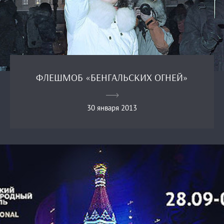
ФЛЕШМОБ «БЕНГАЛЬСКИХ ОГНЕЙ»
30 января 2013