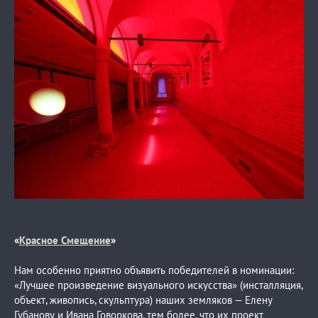
«
Красное Смещение
»
Нам особенно приятно объявить победителей в номинации:
«Лучшее произведение визуального искусства» (инсталляция,
объект, живопись, скульптура) наших земляков — Елену
Губанову и Ивана Говоркова, тем более, что их проект