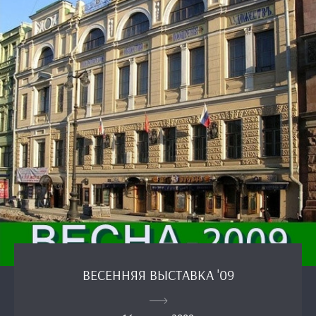
ВЕСЕННЯЯ ВЫСТАВКА '09