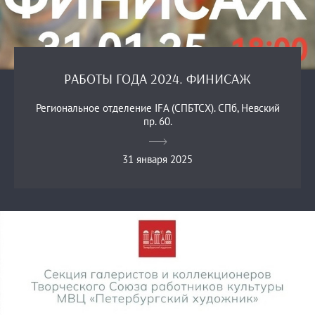
РАБОТЫ ГОДА 2024. ФИНИСАЖ
Региональное отделение IFA (СПБТСХ). СПб, Невский
пр. 60.
31 января 2025