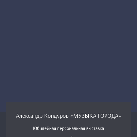
Александр Кондуров «МУЗЫКА ГОРОДА»
Юбилейная персональная выставка