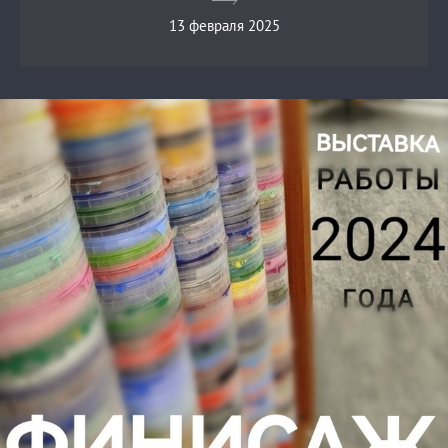
13 февраля 2025