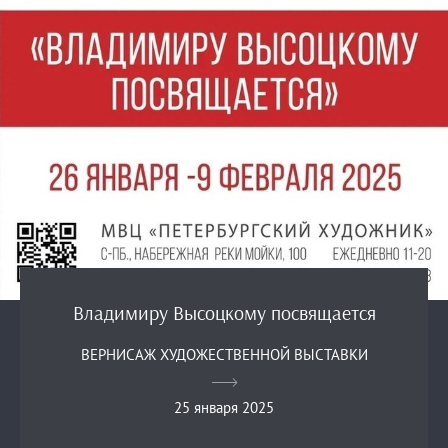
Владимиру Высоцкому посвящается
ВЕРНИСАЖ ХУДОЖЕСТВЕННОЙ ВЫСТАВКИ
25 января 2025