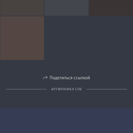
Поделиться ссылкой
АРТХРОНИКА СПБ