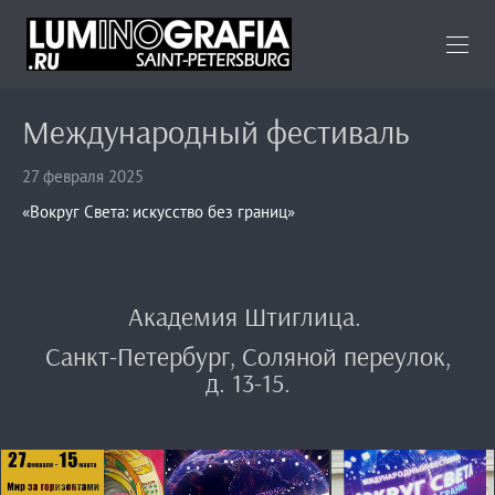
Международный фестиваль
27 февраля 2025
«Вокруг Света: искусство без границ»
Академия Штиглица.
Санкт-Петербург, Соляной переулок,
д. 13-15.