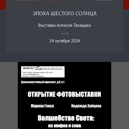
ЭПОХА ШЕСТОГО СОЛНЦА
Выставка Алексея Талащука
24 октября 2024