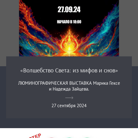
«Волшебство Света: из мифов и снов»
ЛЮМИНОГРАФИЧЕСКАЯ ВЫСТАВКА Марика Гексе
и Надежда Зайцева.
27 сентября 2024