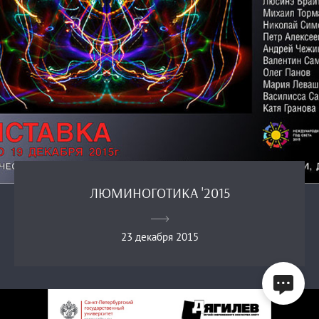
ЛЮМИНОГОТИКА '2015
23 декабря 2015