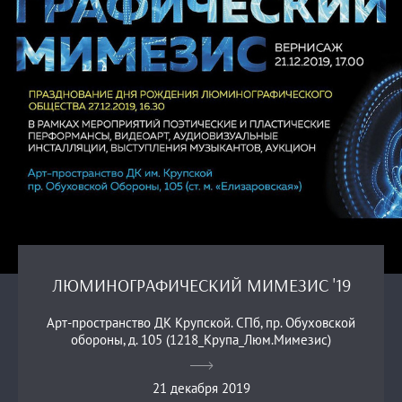
ЛЮМИНОГРАФИЧЕСКИЙ МИМЕЗИС '19
Арт-пространство ДК Крупской. СПб, пр. Обуховской
обороны, д. 105 (1218_Крупа_Люм.Мимезис)
21 декабря 2019