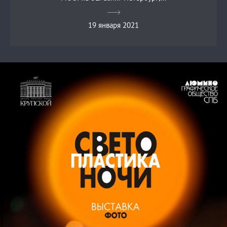
19 января 2021