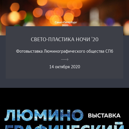
СВЕТО-ПЛАСТИКА НОЧИ '20
Фотовыставка Люминографического общества СПб
14 октября 2020