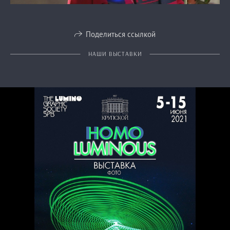
Поделиться ссылкой
НАШИ ВЫСТАВКИ