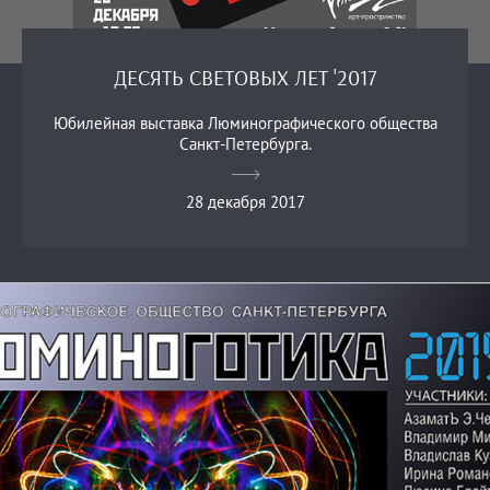
ДЕСЯТЬ СВЕТОВЫХ ЛЕТ '2017
Юбилейная выставка Люминографического общества
Санкт-Петербурга.
28 декабря 2017