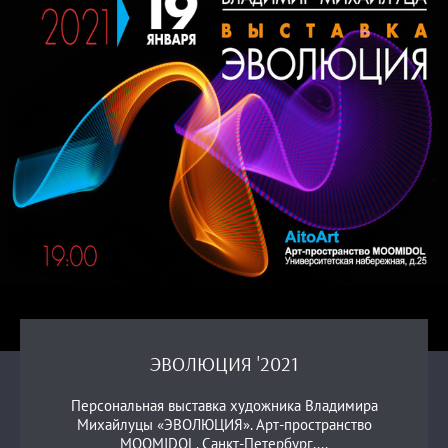
ЭВОЛЮЦИЯ '2021
Персональная выставка художника Владимира
Михайлуцы «ЭВОЛЮЦИЯ». Арт-пространство
MOOMIDOL. Санкт-Петербург,...