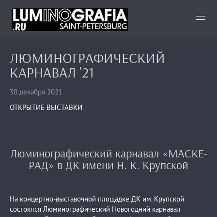
ЛЮМИНОГРАФИЧЕСКИЙ
КАРНАВАЛ '21
30 декабря 2021
ОТКРЫТИЕ ВЫСТАВКИ
Люминографический карнавал «МАСКЕ-
РАД» в ДК имени Н. К. Крупской
На концертно-выставочной площадке ДК им. Крупской
состоялся Люминографический Новогодний карнавал