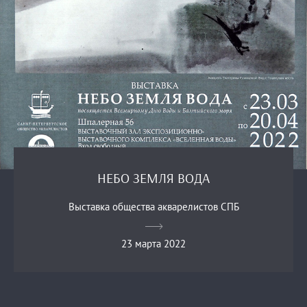
НЕБО ЗЕМЛЯ ВОДА
Выставка общества акварелистов СПБ
23 марта 2022