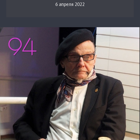
6 апреля 2022