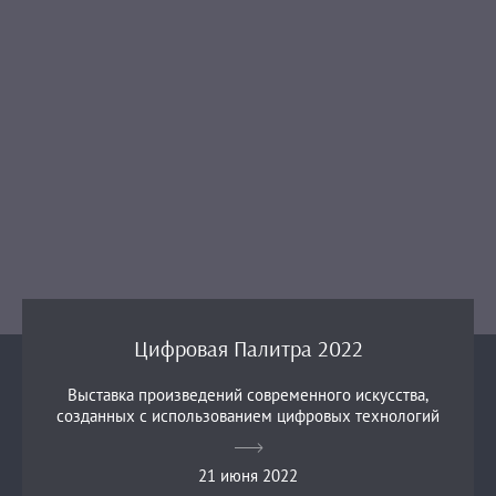
Цифровая Палитра 2022
Выставка произведений современного искусства,
созданных с использованием цифровых технологий
21 июня 2022