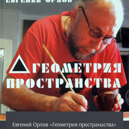
Евгений Орлов «Геометрия пространаства»