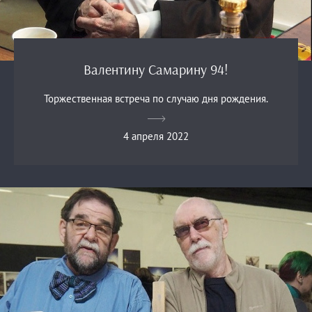
Валентину Самарину 94!
Торжественная встреча по случаю дня рождения.
4 апреля 2022