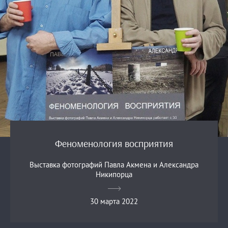
Феноменология восприятия
Выставка фотографий Павла Акмена и Александра
Никипорца
30 марта 2022