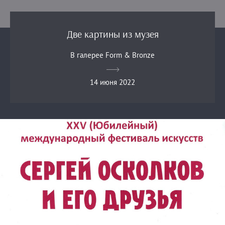
Две картины из музея
В галерее Form & Bronze
14 июня 2022