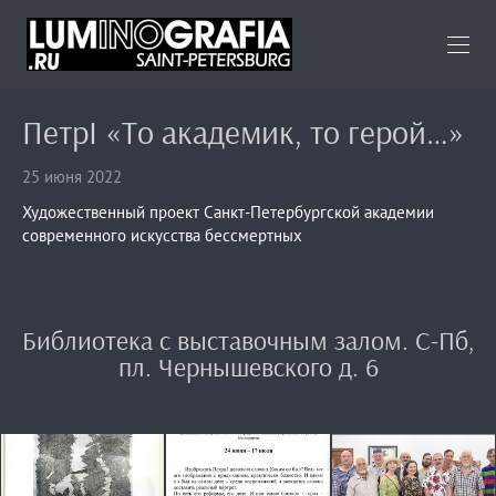
ПетрI «То академик, то герой…»
25 июня 2022
Художественный проект Санкт-Петербургской академии
современного искусства бессмертных
Библиотека с выставочным залом. С-Пб,
пл. Чернышевского д. 6