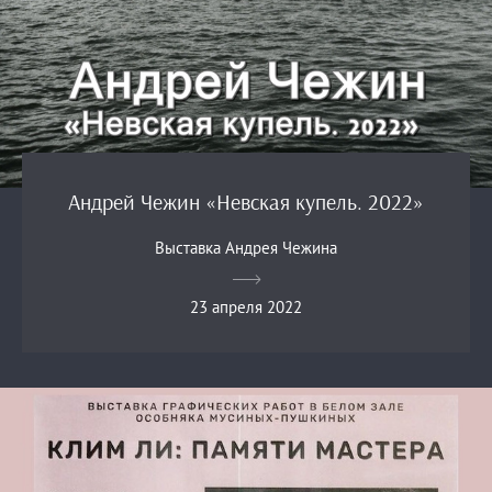
Андрей Чежин «Невская купель. 2022»
Выставка Андрея Чежина
23 апреля 2022