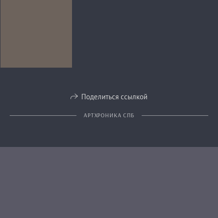
Поделиться ссылкой
АРТХРОНИКА СПБ