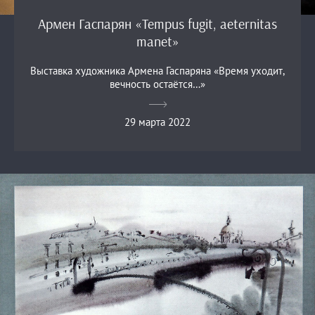
Армен Гаспарян «Tempus fugit, aeternitas
manet»
Выставка художника Армена Гаспаряна «Время уходит,
вечность остаётся…»
29 марта 2022