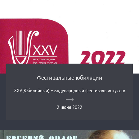
Фестивальные юбиляции
XXV(Юбилейный) международный фестиваль искусств
2 июня 2022