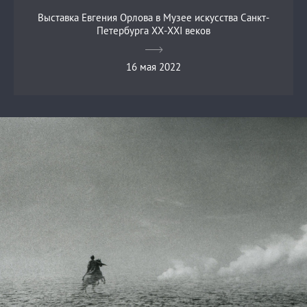
Выставка Евгения Орлова в Музее искусства Санкт-
Петербурга ХХ-ХХI веков
16 мая 2022