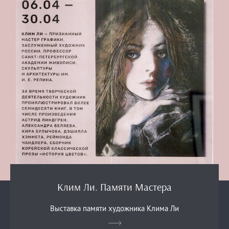
Клим Ли. Памяти Мастера
Выставка памяти художника Клима Ли