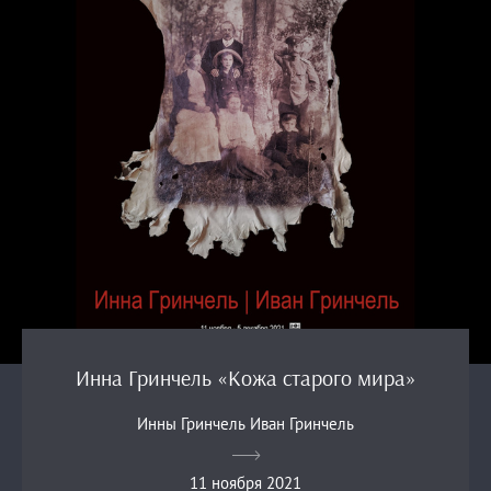
Инна Гринчель «Кожа старого мира»
Инны Гринчель Иван Гринчель
11 ноября 2021