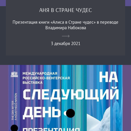
АНЯ В СТРАНЕ ЧУДЕС
Презентация книги «Алиса в Стране чудес» в переводе
Владимира Набокова
3 декабря 2021