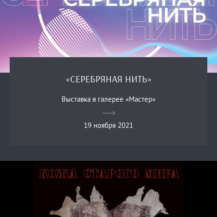
«СЕРЕБРЯНАЯ НИТЬ»
Выставка в галерее «Мастер»
19 ноября 2021