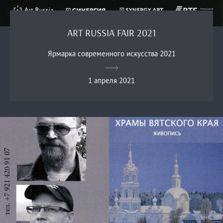
ART RUSSIA FAIR 2021
Ярмарка современного искусства 2021
1 апреля 2021