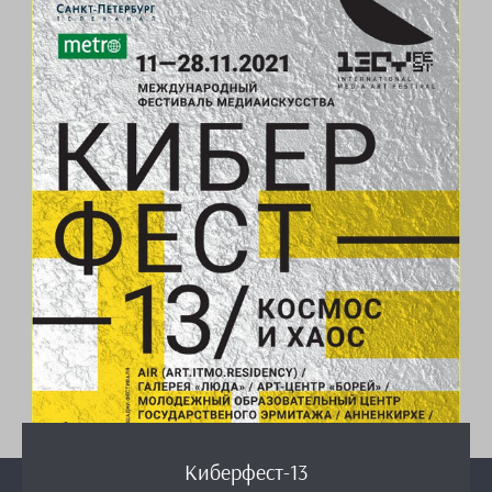
Киберфест-13