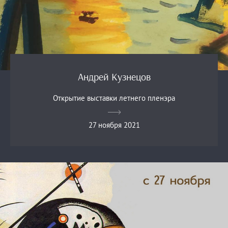
Андрей Кузнецов
Открытие выставки летнего пленэра
27 ноября 2021