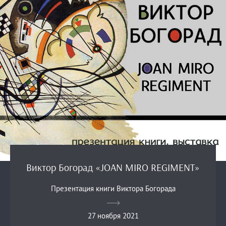
Виктор Богорад «JOAN MIRO REGIMENT»
Презентация книги Виктора Богорада
27 ноября 2021