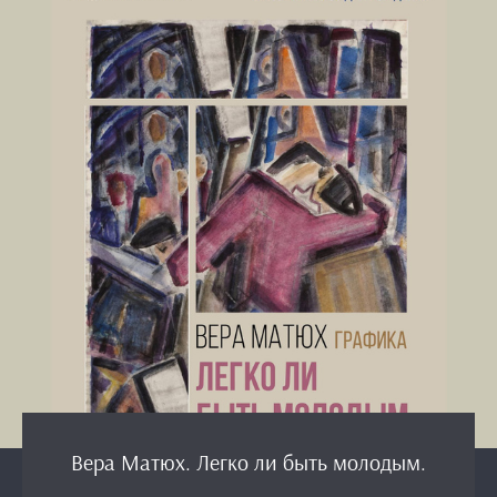
Вера Матюх. Легко ли быть молодым.