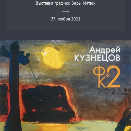
Выставка графики Веры Матюх
27 ноября 2021