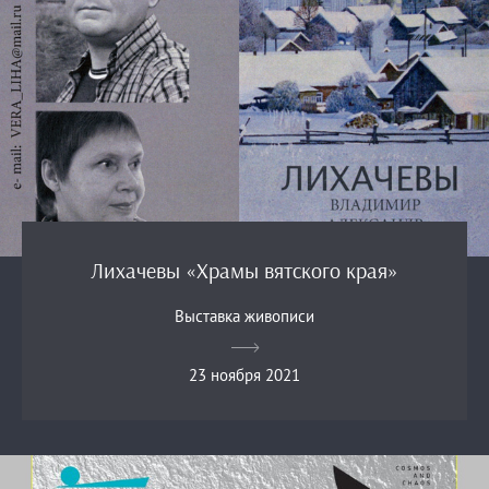
Лихачевы «Храмы вятского края»
Выставка живописи
23 ноября 2021