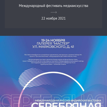
Международный фестиваль медиаискусства
22 ноября 2021