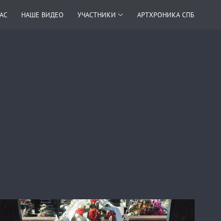
НАС
НАШЕ ВИДЕО
УЧАСТНИКИ
АРТХРОНИКА СПБ