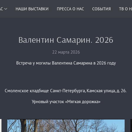
АС
НАШИ ВЫСТАВКИ
ПРЕССА О НАС
СОБЫТИЯ
ТВ О 
Валентин Самарин. 2026
22 марта 2026
Встреча у могилы Валентина Самарина в 2026 году
Смоленское кладбище Санкт-Петербурга, Камская улица, д. 26.
Урновый участок «Мягкая дорожка»