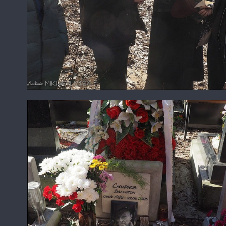
Алексей Родионов