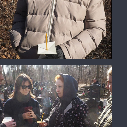
Александр Талюкин