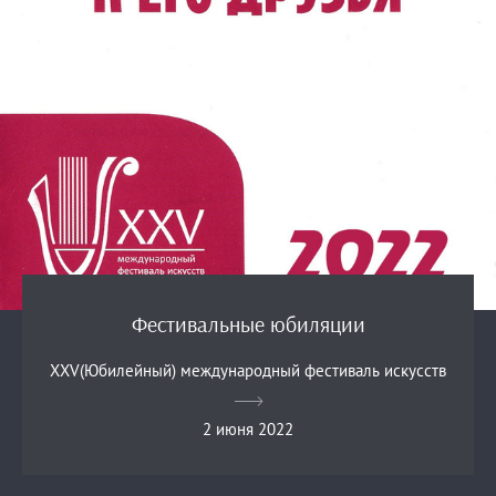
Фестивальные юбиляции
XXV(Юбилейный) международный фестиваль искусств
2 июня 2022