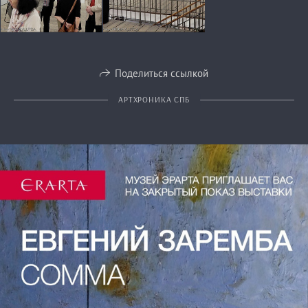
Поделиться ссылкой
АРТХРОНИКА СПБ