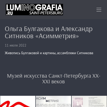
Ольга Булгакова и Александр
Ситников «Асимметрия»
11 июля 2022
Живопись Булгаковой и картины, ассамбляжи Ситникова
Музей искусства Санкт-Петербурга ХХ-
ХХI веков