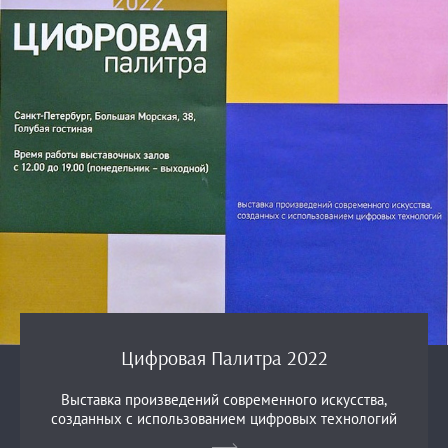
Цифровая Палитра 2022
Выставка произведений современного искусства,
созданных с использованием цифровых технологий