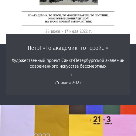
ПетрI «То академик, то герой…»
Художественный проект Санкт-Петербургской академии
современного искусства бессмертных
25 июня 2022