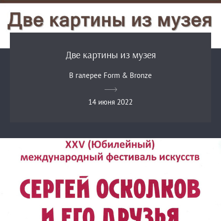
Две картины из музея
В галерее Form & Bronze
14 июня 2022