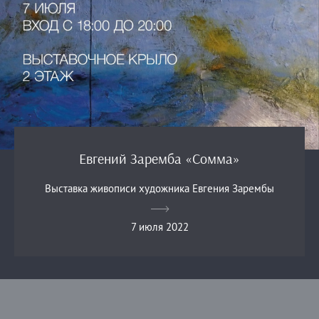
Евгений Заремба «Сомма»
Выставка живописи художника Евгения Зарембы
7 июля 2022