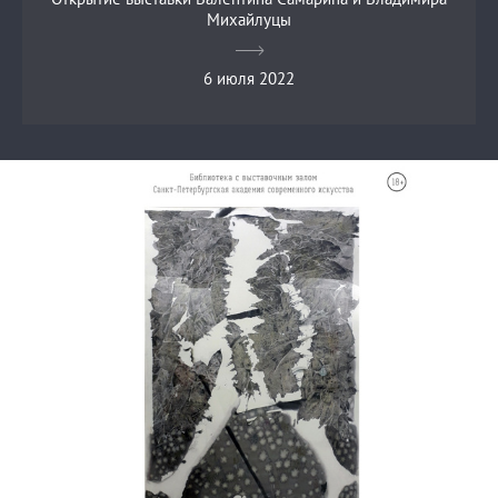
Михайлуцы
6 июля 2022