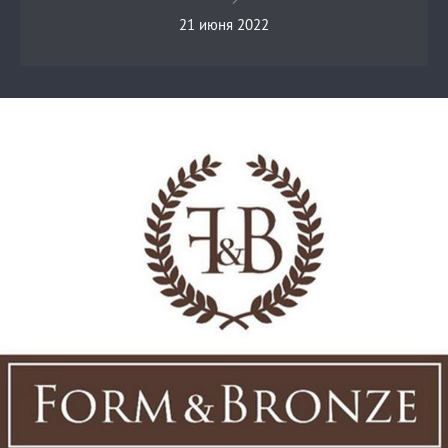
21 июня 2022