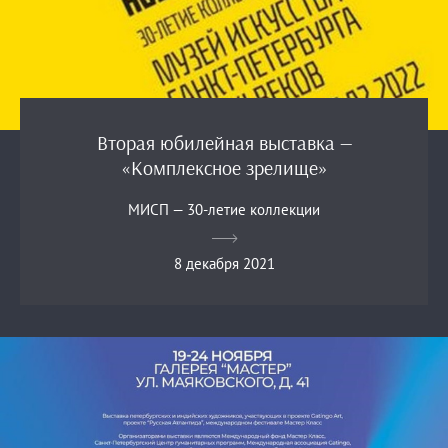
Вторая юбилейная выставка —
«Комплексное зрелище»
МИСП — 30-летие коллекции
8 декабря 2021