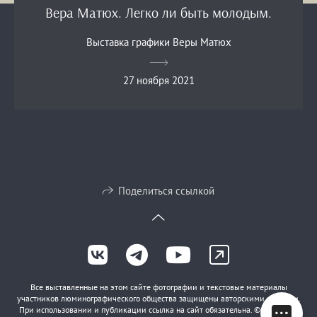
Вера Матюх. Легко ли быть молодым.
Выставка графики Веры Матюх
27 ноября 2021
Поделиться ссылкой
Все выставленные на этом сайте фотографии и текстовые материалы
участников люминографического общества защищены авторскими правами.
При использовании и публикации ссылка на сайт обязательна. © Copyright