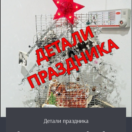
Детали праздника