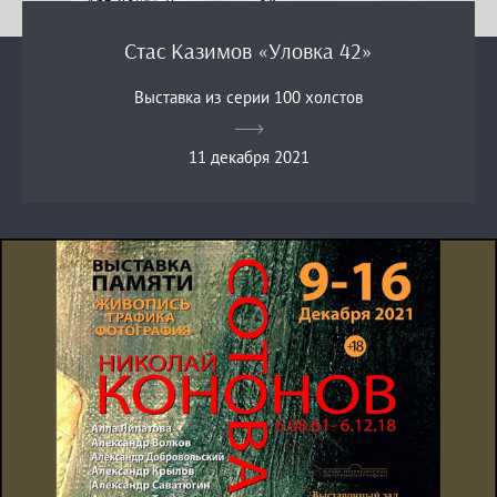
Стас Казимов «Уловка 42»
Выставка из серии 100 холстов
11 декабря 2021