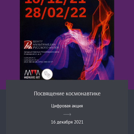
Посвящение космонавтике
Цифровая акция
16 декабря 2021