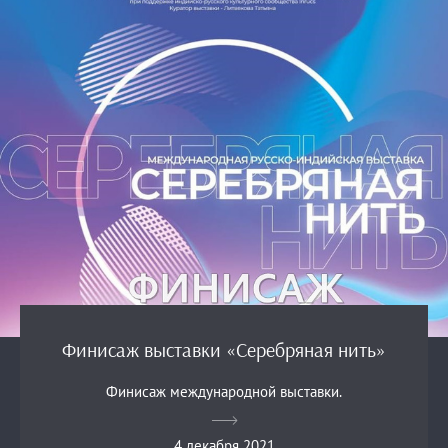
Финисаж выставки «Серебряная нить»
Финисаж международной выставки.
4 декабря 2021