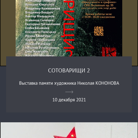
СОТОВАРИЩИ 2
Выставка памяти художника Николая КОНОНОВА
10 декабря 2021