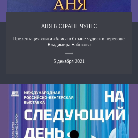
АНЯ В СТРАНЕ ЧУДЕС
Презентация книги «Алиса в Стране чудес» в переводе
Владимира Набокова
3 декабря 2021