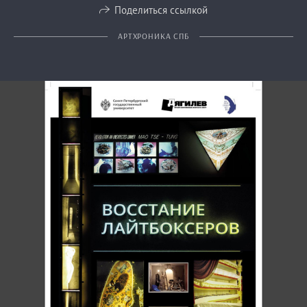
Поделиться ссылкой
АРТХРОНИКА СПБ