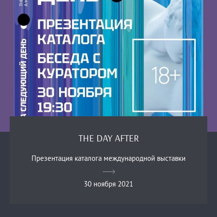
THE DAY AFTER
Презентация каталога международной выставки
30 ноября 2021