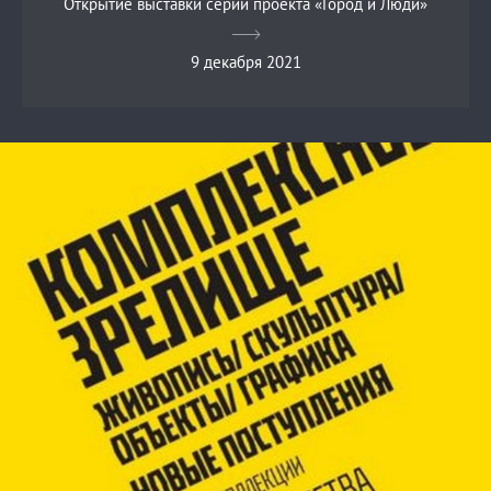
Открытие выставки серии проекта «Город и Люди»
9 декабря 2021