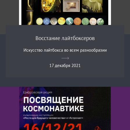
Восстание лайтбоксеров
Искусство лайтбокса во всем разнообразии
17 декабря 2021