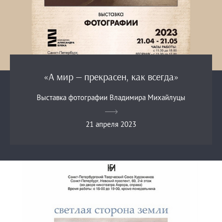
«А мир — прекрасен, как всегда»
Выставка фотографии Владимира Михайлуцы
21 апреля 2023