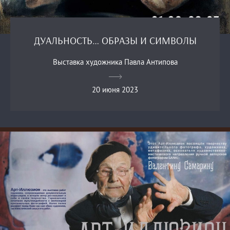
ДУАЛЬНОСТЬ… ОБРАЗЫ И СИМВОЛЫ
Выставка художника Павла Антипова
20 июня 2023