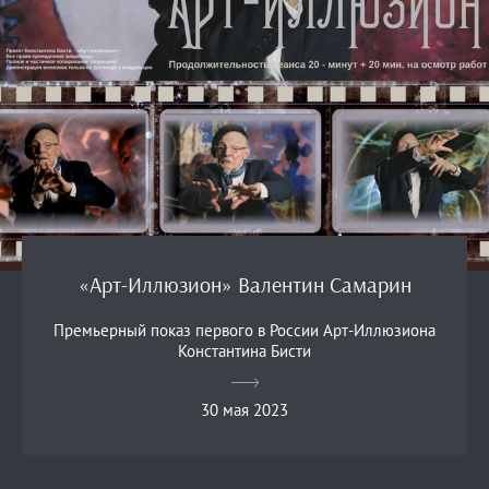
«Арт-Иллюзион» Валентин Самарин
Премьерный показ первого в России Арт-Иллюзиона
Константина Бисти
30 мая 2023