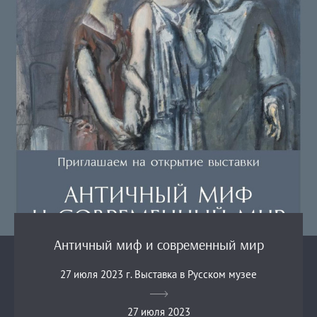
Античный миф и современный мир
27 июля 2023 г. Выставка в Русском музее
27 июля 2023