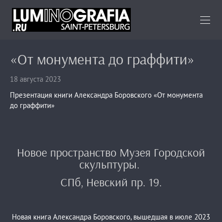
«От монумента до граффити»
18 августа 2023
Презентация книги Александра Боровского «От монумента
до граффити»
Новое пространство Музея Городской
скульптуры.
СПб, Невский пр. 19.
Новая книга Александра Боровского, вышедшая в июле 2023