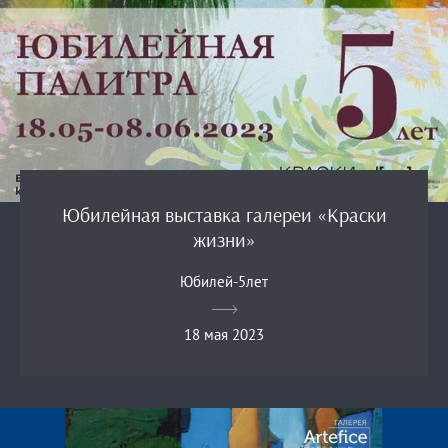
Юбилейная выставка галереи «Краски
жизни»
Юбилей-5лет
18 мая 2023