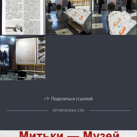
Поделиться ссылкой
АРТХРОНИКА СПБ