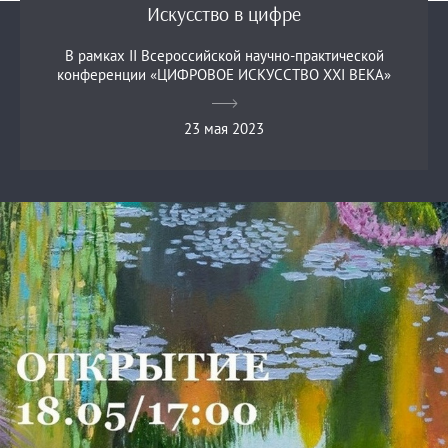
Искусство в цифре
В рамках II Всероссийской научно-практической
конференции «ЦИФРОВОЕ ИСКУССТВО XXI ВЕКА»
23 мая 2023