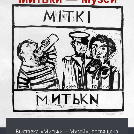
Выставка «Митьки — Музей», посвящена