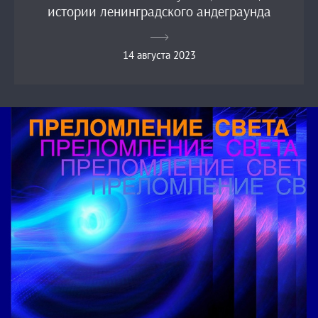
истории ленинградского андеграунда
14 августа 2023