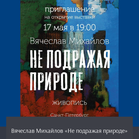
Вячеслав Михайлов «Не подражая природе»