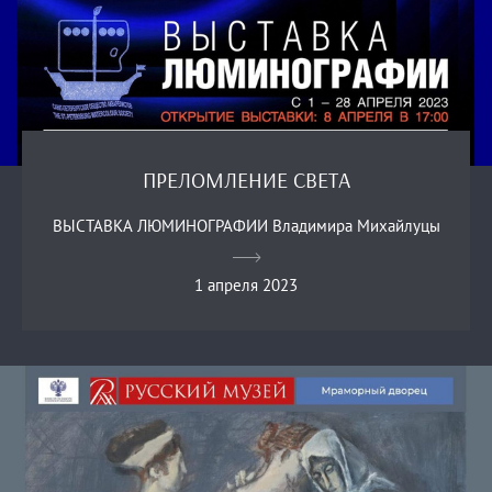
ПРЕЛОМЛЕНИЕ СВЕТА
ВЫСТАВКА ЛЮМИНОГРАФИИ Владимира Михайлуцы
1 апреля 2023