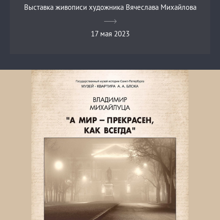
Выставка живописи художника Вячеслава Михайлова
17 мая 2023