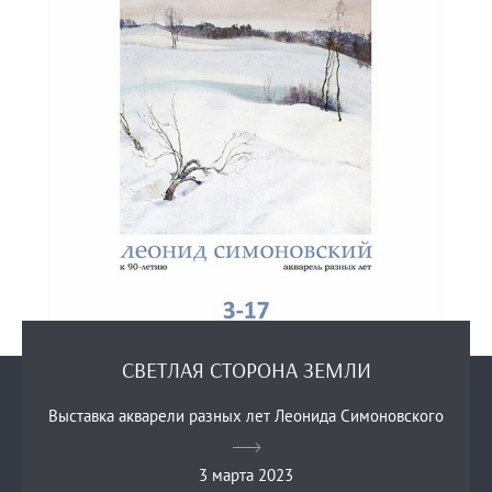
СВЕТЛАЯ СТОРОНА ЗЕМЛИ
Выставка акварели разных лет Леонида Симоновского
3 марта 2023