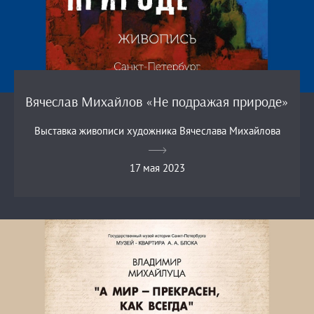
Вячеслав Михайлов «Не подражая природе»
Выставка живописи художника Вячеслава Михайлова
17 мая 2023