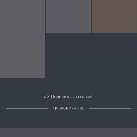
Поделиться ссылкой
АРТХРОНИКА СПБ