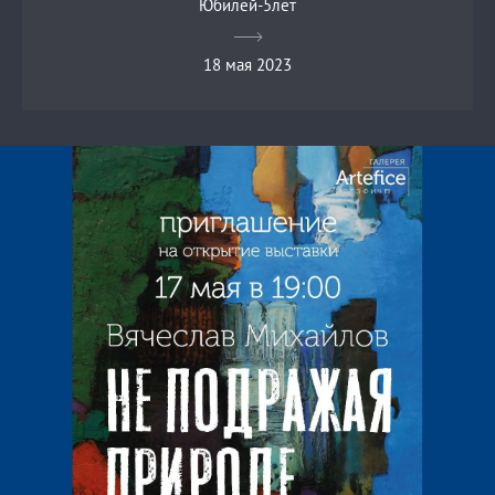
Юбилей-5лет
18 мая 2023