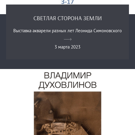
СВЕТЛАЯ СТОРОНА ЗЕМЛИ
Выставка акварели разных лет Леонида Симоновского
3 марта 2023