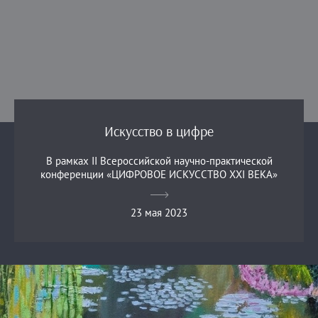
Искусство в цифре
В рамках II Всероссийской научно-практической
конференции «ЦИФРОВОЕ ИСКУССТВО XXI ВЕКА»
23 мая 2023