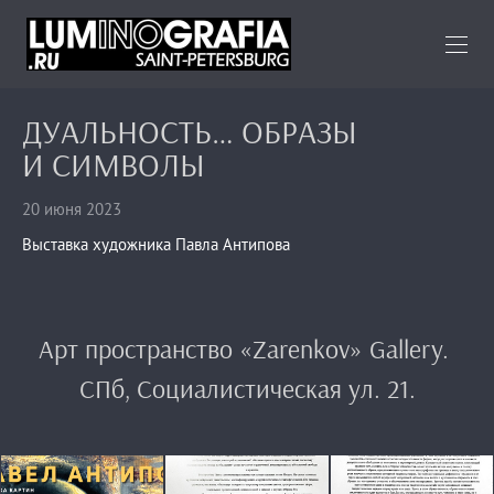
ДУАЛЬНОСТЬ… ОБРАЗЫ
И СИМВОЛЫ
20 июня 2023
Выставка художника Павла Антипова
Арт пространство «Zarenkov» Gallery.
СПб, Социалистическая ул. 21.