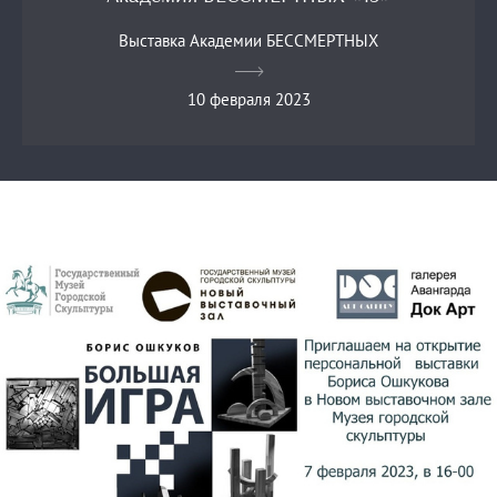
Выставка Академии БЕССМЕРТНЫХ
10 февраля 2023