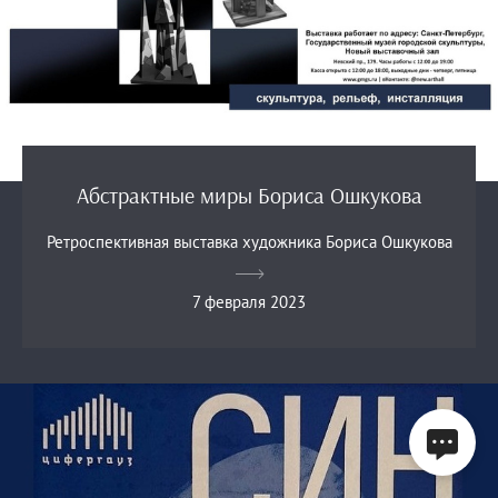
Абстрактные миры Бориса Ошкукова
Ретроспективная выставка художника Бориса Ошкукова
7 февраля 2023