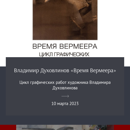
Владимир Духовлинов «Время Вермеера»
Цикл графических работ художника Владимира
Духовлинова
10 марта 2023