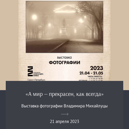
«А мир — прекрасен, как всегда»
Выставка фотографии Владимира Михайлуцы
21 апреля 2023