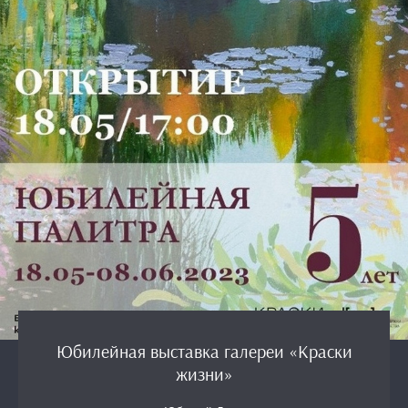
Юбилейная выставка галереи «Краски
жизни»