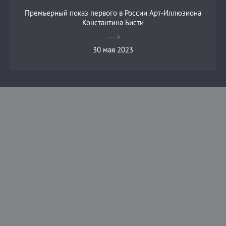
Премьерный показ первого в России Арт-Иллюзиона
Константина Бисти
30 мая 2023