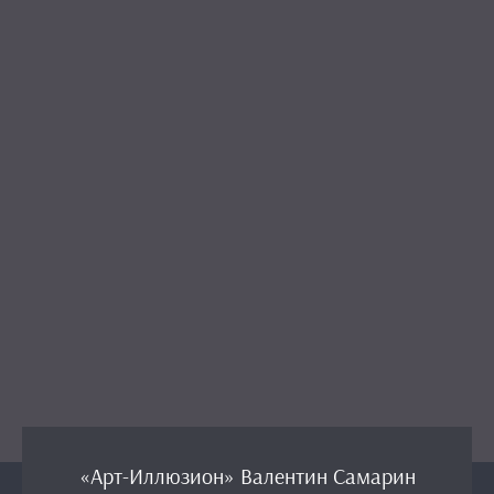
«Арт-Иллюзион» Валентин Самарин