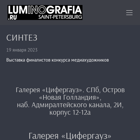
СИНТЕЗ
19 января 2023
Выставка финалистов конкурса медиахудожников
Галерея «Цифергауз». СПб, Остров
«Новая Голландия»,
наб. Адмиралтейского канала, 2И,
корпус 12-12а
Галерея «Цифергауз»