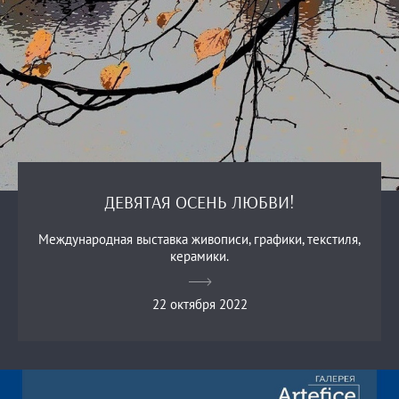
ДЕВЯТАЯ ОСЕНЬ ЛЮБВИ!
Международная выставка живописи, графики, текстиля,
керамики.
22 октября 2022