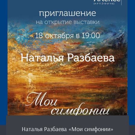
Наталья Разбаева «Мои симфонии»