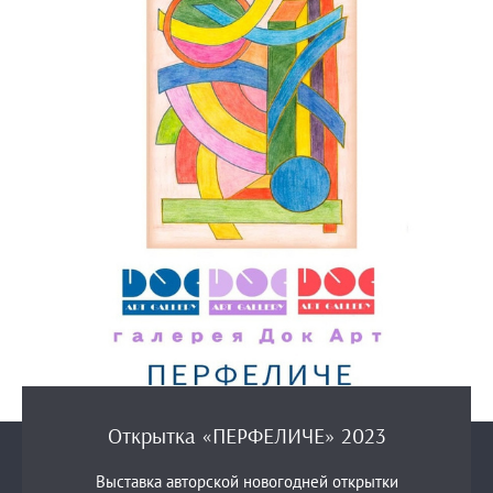
Открытка «ПЕРФЕЛИЧЕ» 2023
Выставка авторской новогодней открытки