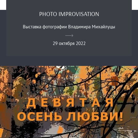
PHOTO IMPROVISATION
Выставка фотографии Владимира Михайлуцы
29 октября 2022