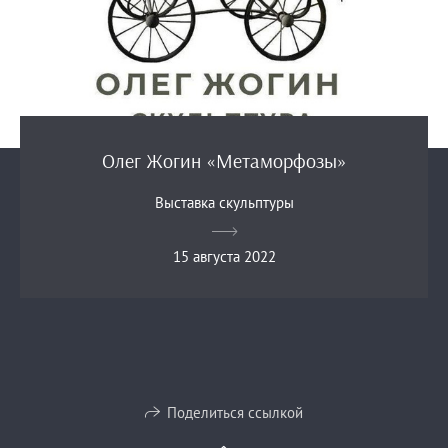
Олег Жогин «Метаморфозы»
Выставка скульптуры
15 августа 2022
Поделиться ссылкой