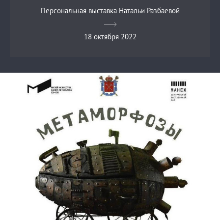
Персональная выставка Натальи Разбаевой
18 октября 2022