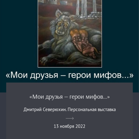
«Мои друзья — герои мифов…»
Дмитрий Северюхин. Персональная выставка
13 ноября 2022