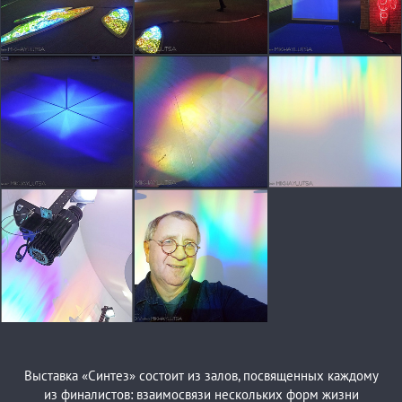
Выставка «Синтез» состоит из залов, посвященных каждому
из финалистов: взаимосвязи нескольких форм жизни