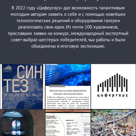
В 2022 году «Цифергауз» дал возможность талантливым
молодым авторам заявить о себе и с помощью новейших
технологических решений и оборудования галереи
реализовать свои идеи. Из почти 100 художников,
приславших заявки на конкурс, международный экспертный
совет выбрал шестерых победителей, чьи работы и были
объединены в итоговую экспозицию.