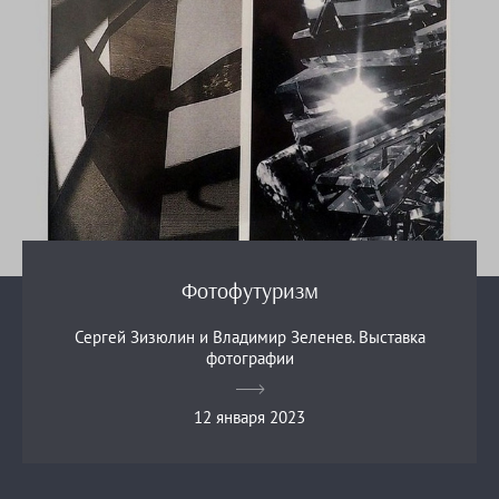
Фотофутуризм
Сергей Зизюлин и Владимир Зеленев. Выставка
фотографии
12 января 2023