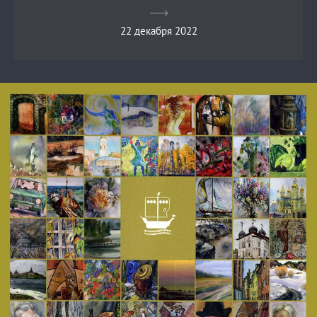
22 декабря 2022