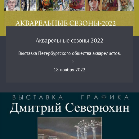
Акварельные сезоны 2022
Выставка Петербургского общества акварелистов.
18 ноября 2022