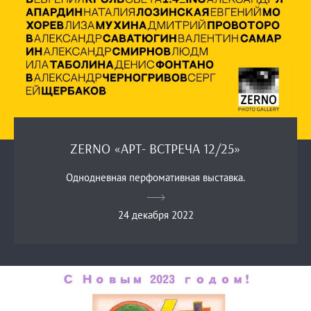
ZERNO «АРТ- ВСТРЕЧА 12/25»
Однодневная перфомативная выставка.
24 декабря 2022