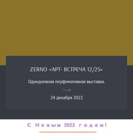
ZERNO «АРТ- ВСТРЕЧА 12/25»
Однодневная перфомативная выставка.
24 декабря 2022