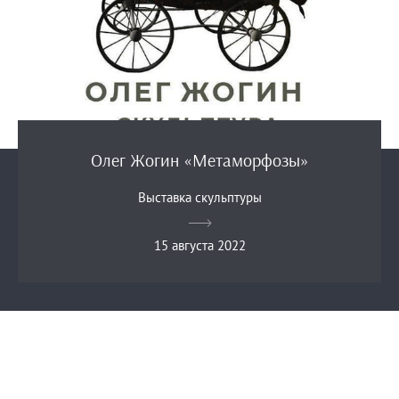
Олег Жогин «Метаморфозы»
Выставка скульптуры
15 августа 2022