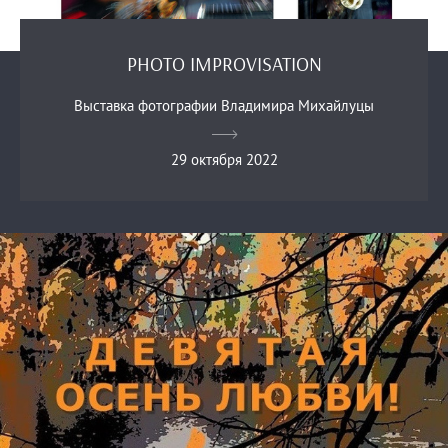
PHOTO IMPROVISATION
Выставка фотографии Владимира Михайлуцы
29 октября 2022