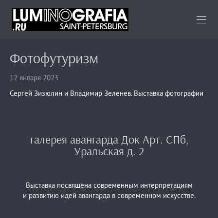
Фотофутуризм
12 января 2023
Сергей Зизюлин и Владимир Зеленев. Выставка фотографии
галерея авангарда Док Арт. СПб,
Уральская д. 2
Выставка посвящёна современным интерпретациям
и развитию идей авангарда в современном искусстве.