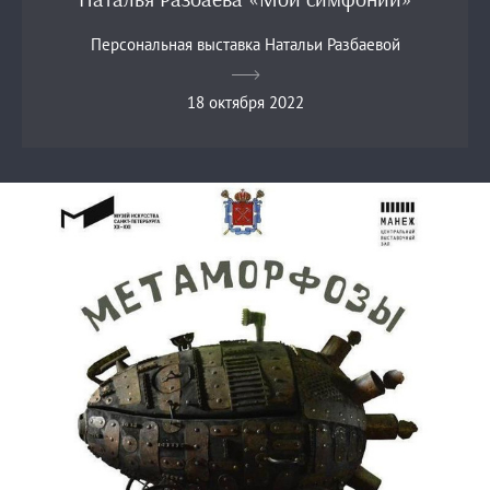
Персональная выставка Натальи Разбаевой
18 октября 2022