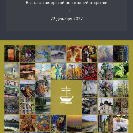
Выставка авторской новогодней открытки
22 декабря 2022