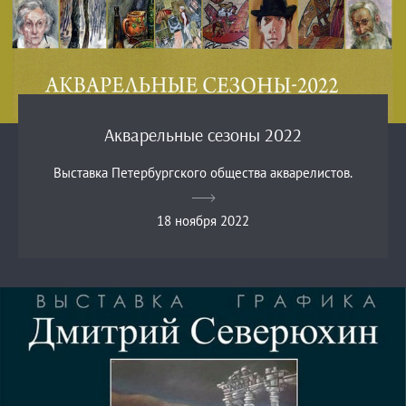
Акварельные сезоны 2022
Выставка Петербургского общества акварелистов.
18 ноября 2022