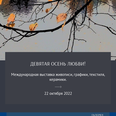
ДЕВЯТАЯ ОСЕНЬ ЛЮБВИ!
Международная выставка живописи, графики, текстиля,
керамики.
22 октября 2022