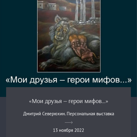
«Мои друзья — герои мифов…»
Дмитрий Северюхин. Персональная выставка
13 ноября 2022