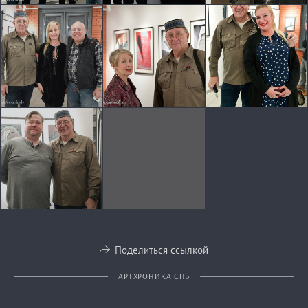
Поделиться ссылкой
АРТХРОНИКА СПБ