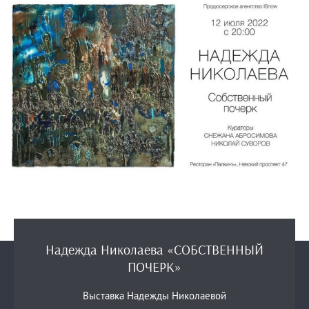
Надежда Николаева «СОБСТВЕННЫЙ
ПОЧЕРК»
Выставка Надежды Николаевой