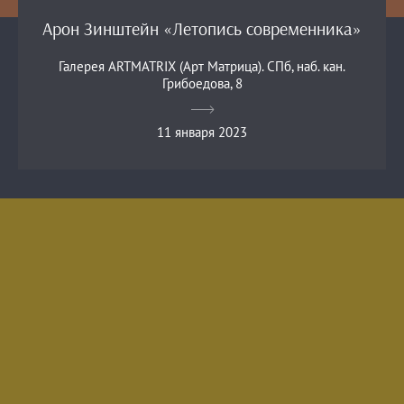
Арон Зинштейн «Летопись современника»
Галерея ARTMATRIX (Арт Матрица). СПб, наб. кан.
Грибоедова, 8
11 января 2023