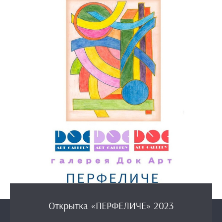
Открытка «ПЕРФЕЛИЧЕ» 2023